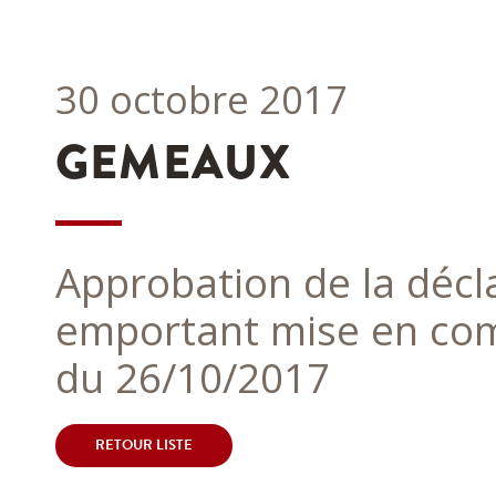
30 octobre 2017
GEMEAUX
Approbation de la décl
emportant mise en com
du 26/10/2017
RETOUR LISTE