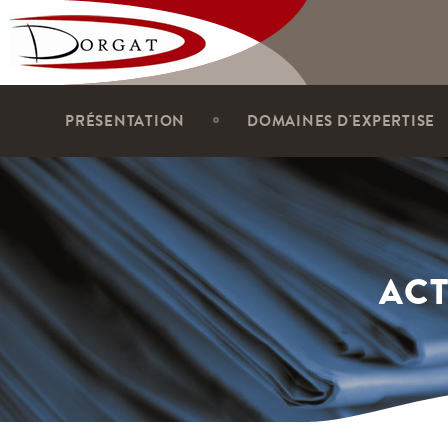
Dorgat
PRÉSENTATION
DOMAINES D'EXPERTISE
ACT